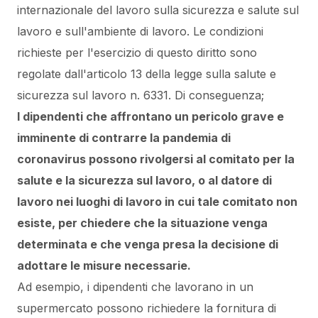
internazionale del lavoro sulla sicurezza e salute sul
lavoro e sull'ambiente di lavoro. Le condizioni
richieste per l'esercizio di questo diritto sono
regolate dall'articolo 13 della legge sulla salute e
sicurezza sul lavoro n. 6331. Di conseguenza;
I dipendenti che affrontano un pericolo grave e
imminente di contrarre la pandemia di
coronavirus possono rivolgersi al comitato per la
salute e la sicurezza sul lavoro, o al datore di
lavoro nei luoghi di lavoro in cui tale comitato non
esiste, per chiedere che la situazione venga
determinata e che venga presa la decisione di
adottare le misure necessarie.
Ad esempio, i dipendenti che lavorano in un
supermercato possono richiedere la fornitura di