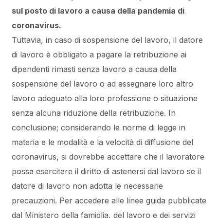
sul posto di lavoro a causa della pandemia di
coronavirus.
Tuttavia, in caso di sospensione del lavoro, il datore
di lavoro è obbligato a pagare la retribuzione ai
dipendenti rimasti senza lavoro a causa della
sospensione del lavoro o ad assegnare loro altro
lavoro adeguato alla loro professione o situazione
senza alcuna riduzione della retribuzione.
In
conclusione; considerando le norme di legge in
materia e le modalità e la velocità di diffusione del
coronavirus, si dovrebbe accettare che il lavoratore
possa esercitare il diritto di astenersi dal lavoro se il
datore di lavoro non adotta le necessarie
precauzioni.
Per accedere alle linee guida pubblicate
dal Ministero della famiglia, del lavoro e dei servizi