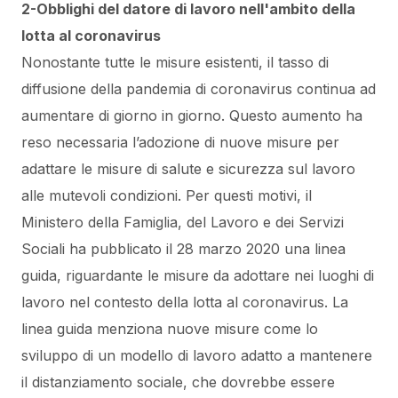
2-Obblighi del datore di lavoro nell'ambito della
lotta al coronavirus
Nonostante tutte le misure esistenti, il tasso di
diffusione della pandemia di coronavirus continua ad
aumentare di giorno in giorno. Questo aumento ha
reso necessaria l’adozione di nuove misure per
adattare le misure di salute e sicurezza sul lavoro
alle mutevoli condizioni. Per questi motivi, il
Ministero della Famiglia, del Lavoro e dei Servizi
Sociali ha pubblicato il 28 marzo 2020 una linea
guida, riguardante le misure da adottare nei luoghi di
lavoro nel contesto della lotta al coronavirus. La
linea guida menziona nuove misure come lo
sviluppo di un modello di lavoro adatto a mantenere
il distanziamento sociale, che dovrebbe essere