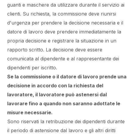
guanti e maschere da utilizzare durante il servizio ai
clienti.
Su richiesta, la commissione deve riunirsi
d'urgenza per prendere la decisione necessaria e il
datore di lavoro deve prendere immediatamente la
propria decisione e registrare la situazione in un
rapporto scritto. La decisione deve essere
comunicata al dipendente e al rappresentante dei
dipendenti
per iscritto
.
Se la commissione o il datore di lavoro prende una
decisione in accordo con la richiesta del
lavoratore, il lavoratore può astenersi dal
lavorare fino a quando non saranno adottate le
misure necessarie.
Sono riservati la retribuzione dei dipendenti durante
il periodo di astensione dal lavoro e gli altri diritti