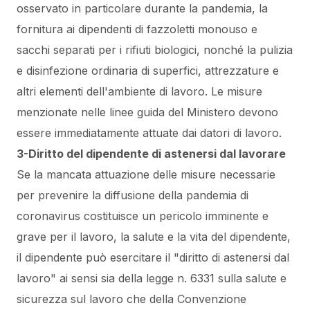
osservato in particolare durante la pandemia, la
fornitura ai dipendenti di fazzoletti monouso e
sacchi separati per i rifiuti biologici, nonché la pulizia
e disinfezione ordinaria di superfici, attrezzature e
altri elementi dell'ambiente di lavoro. Le misure
menzionate nelle linee guida del Ministero devono
essere immediatamente attuate dai datori di lavoro.
3-Diritto del dipendente di astenersi dal lavorare
Se la mancata attuazione delle misure necessarie
per prevenire la diffusione della pandemia di
coronavirus costituisce un pericolo imminente e
grave per il lavoro, la salute e la vita del dipendente,
il dipendente può esercitare il "diritto di astenersi dal
lavoro" ai sensi sia della legge n. 6331 sulla salute e
sicurezza sul lavoro che della Convenzione