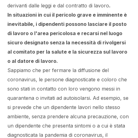
derivanti dalle leggi e dal contratto di lavoro
.
In situazioni in cui il pericolo grave e imminente è
inevitabile, i dipendenti possono lasciare il posto
di lavoro o l'area pericolosa e recarsi nel luogo
sicuro designato senza la necessità di rivolgersi
al comitato per la salute e la sicurezza sul lavoro
o al datore di lavoro.
Sappiamo che per fermare la diffusione del
coronavirus, le persone diagnosticate e coloro che
sono stati in contatto con loro vengono messi in
quarantena o invitati ad autoisolarsi. Ad esempio, se
si prevede che un dipendente lavori nello stesso
ambiente, senza prendere alcuna precauzione, con
un dipendente che presenta sintomi o a cui è stata
diagnosticata la pandemia di coronavirus, il