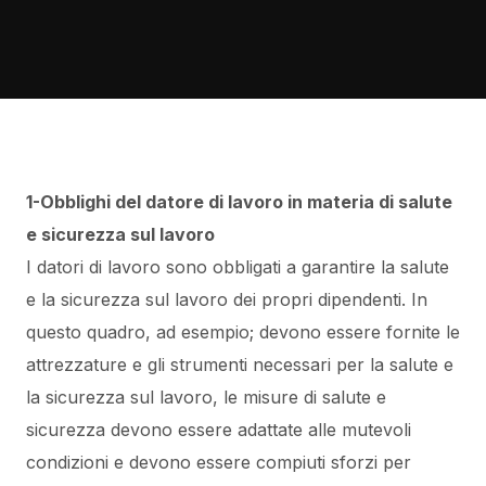
1-Obblighi del datore di lavoro in materia di salute
e sicurezza sul lavoro
I datori di lavoro sono obbligati a garantire la salute
e la sicurezza sul lavoro dei propri dipendenti. In
questo quadro, ad esempio; devono essere fornite le
attrezzature e gli strumenti necessari per la salute e
la sicurezza sul lavoro, le misure di salute e
sicurezza devono essere adattate alle mutevoli
condizioni e devono essere compiuti sforzi per