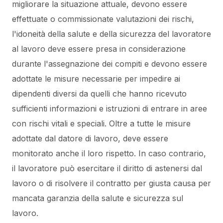
migliorare la situazione attuale, devono essere
effettuate o commissionate valutazioni dei rischi,
l'idoneità della salute e della sicurezza del lavoratore
al lavoro deve essere presa in considerazione
durante l'assegnazione dei compiti e devono essere
adottate le misure necessarie per impedire ai
dipendenti diversi da quelli che hanno ricevuto
sufficienti informazioni e istruzioni di entrare in aree
con rischi vitali e speciali. Oltre a tutte le misure
adottate dal datore di lavoro, deve essere
monitorato anche il loro rispetto. In caso contrario,
il lavoratore può esercitare il diritto di astenersi dal
lavoro o di risolvere il contratto per giusta causa per
mancata garanzia della salute e sicurezza sul
lavoro.