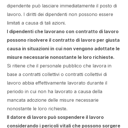
dipendente può lasciare immediatamente il posto di
lavoro. I diritti dei dipendenti non possono essere
limitati a causa di tali azioni.
I dipendenti che lavorano con contratto di lavoro
possono risolvere il contratto di lavoro per giusta
causa in situazioni in cui non vengono adottate le
misure necessarie nonostante le loro richieste.
Si ritiene che il personale pubblico che lavora in
base a contratti collettivi o contratti collettivi di
lavoro abbia effettivamente lavorato durante il
periodo in cui non ha lavorato a causa della
mancata adozione delle misure necessarie
nonostante le loro richieste.
Il datore di lavoro può sospendere il lavoro
considerando i pericoli vitali che possono sorgere