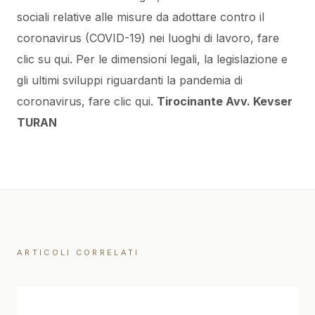
sociali relative alle misure da adottare contro il
coronavirus (COVID-19) nei luoghi di lavoro, fare
clic su
qui
.
Per le dimensioni legali, la legislazione e
gli ultimi sviluppi riguardanti la pandemia di
coronavirus, fare clic
qui
.
Tirocinante Avv. Kevser
TURAN
ARTICOLI CORRELATI