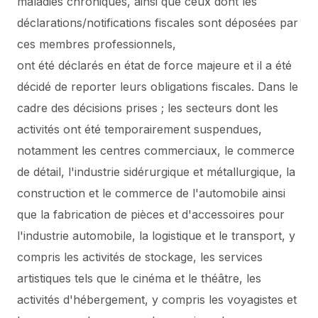
maladies chroniques, ainsi que ceux dont les
déclarations/notifications fiscales sont déposées par
ces membres professionnels,
ont été déclarés en état de force majeure et il a été
décidé de reporter leurs obligations fiscales.
Dans le
cadre des décisions prises ; les secteurs dont les
activités ont été temporairement suspendues,
notamment les centres commerciaux, le commerce
de détail, l'industrie sidérurgique et métallurgique, la
construction et le commerce de l'automobile ainsi
que la fabrication de pièces et d'accessoires pour
l'industrie automobile, la logistique et le transport, y
compris les activités de stockage, les services
artistiques tels que le cinéma et le théâtre, les
activités d'hébergement, y compris les voyagistes et