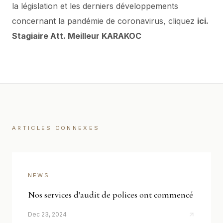
la législation et les derniers développements
concernant la pandémie de coronavirus, cliquez
ici
.
Stagiaire Att. Meilleur KARAKOC
ARTICLES CONNEXES
NEWS
Nos services d'audit de polices ont commencé
Dec 23, 2024