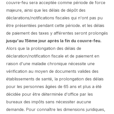
couvre-feu sera acceptée comme période de force
majeure, ainsi que les délais de dépôt des
déclarations/notifications fiscales qui n'ont pas pu
être présentées pendant cette période. et les délais
de paiement des taxes y afférentes seront prolongés
jusqu'au 15ème jour après la fin du couvre-feu.
Alors que la prolongation des délais de
déclaration/notification fiscale et de paiement en
raison d'une maladie chronique nécessite une
vérification au moyen de documents valides des
établissements de santé, la prolongation des délais
pour les personnes âgées de 65 ans et plus a été
décidée pour être déterminée d'office par les
bureaux des impôts sans nécessiter aucune
demande.
Pour connaître les dimensions juridiques,