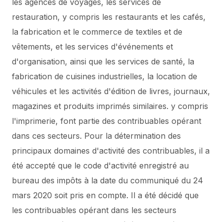
les agences de voyages, les services de
restauration, y compris les restaurants et les cafés,
la fabrication et le commerce de textiles et de
vêtements, et les services d'événements et
d'organisation, ainsi que les services de santé, la
fabrication de cuisines industrielles, la location de
véhicules et les activités d'édition de livres, journaux,
magazines et produits imprimés similaires. y compris
l'imprimerie, font partie des contribuables opérant
dans ces secteurs.
Pour la détermination des
principaux domaines d'activité des contribuables, il a
été accepté que le code d'activité enregistré au
bureau des impôts à la date du communiqué du 24
mars 2020 soit pris en compte.
Il a été décidé que
les contribuables opérant dans les secteurs