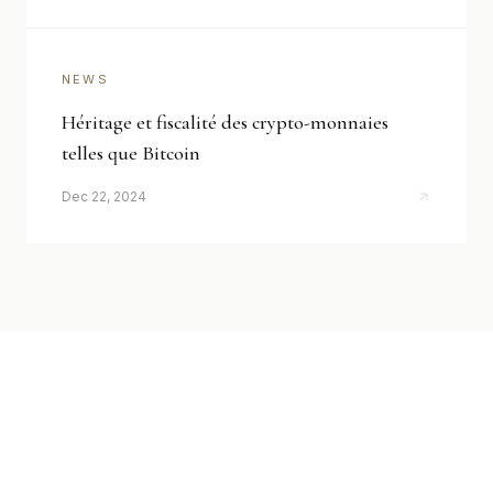
NEWS
Héritage et fiscalité des crypto-monnaies
telles que Bitcoin
Dec 22, 2024