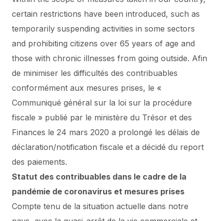
certain restrictions have been introduced, such as
temporarily suspending activities in some sectors
and prohibiting citizens over 65 years of age and
those with chronic illnesses from going outside. Afin
de minimiser les difficultés des contribuables
conformément aux mesures prises,
le «
Communiqué général sur la loi sur la procédure
fiscale » publié par le ministère du Trésor et des
Finances le 24 mars 2020 a prolongé les délais de
déclaration/notification fiscale et a décidé du report
des paiements.
Statut des contribuables dans le cadre de la
pandémie de coronavirus et mesures prises
Compte tenu de la situation actuelle dans notre