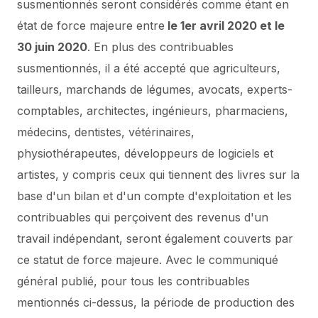
susmentionnés seront considérés comme étant en
état de force majeure entre
le 1er avril 2020 et le
30 juin 2020
.
En plus des contribuables
susmentionnés, il a été accepté que
agriculteurs,
tailleurs, marchands de légumes, avocats, experts-
comptables, architectes, ingénieurs, pharmaciens,
médecins, dentistes, vétérinaires,
physiothérapeutes, développeurs de logiciels et
artistes,
y compris ceux qui tiennent des livres sur la
base d'un bilan et d'un compte d'exploitation et les
contribuables qui perçoivent des revenus d'un
travail indépendant, seront également couverts par
ce statut de force majeure.
Avec le communiqué
général publié, pour tous les contribuables
mentionnés ci-dessus, la période de production des