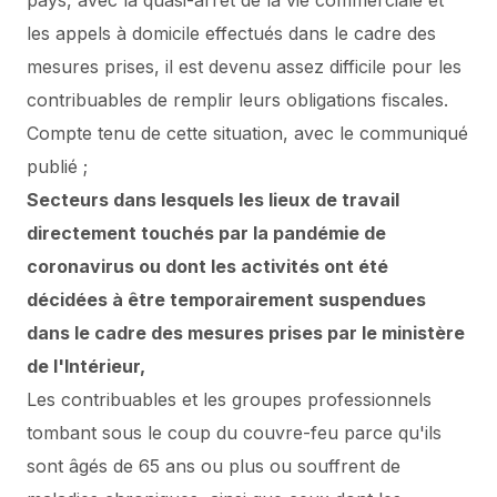
pays, avec la quasi-arrêt de la vie commerciale et
les appels à domicile effectués dans le cadre des
mesures prises, il est devenu assez difficile pour les
contribuables de remplir leurs obligations fiscales.
Compte tenu de cette situation, avec le communiqué
publié ;
Secteurs dans lesquels les lieux de travail
directement touchés par la pandémie de
coronavirus ou dont les activités ont été
décidées à être temporairement suspendues
dans le cadre des mesures prises par le ministère
de l'Intérieur,
Les contribuables et les groupes professionnels
tombant sous le coup du couvre-feu parce qu'ils
sont âgés de 65 ans ou plus ou souffrent de