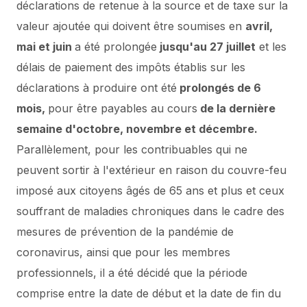
déclarations de retenue à la source et de taxe sur la
valeur ajoutée qui doivent être soumises en
avril,
mai et juin
a été prolongée
jusqu'au 27 juillet
et les
délais de paiement des impôts établis sur les
déclarations à produire ont été
prolongés de 6
mois,
pour être payables au cours
de la dernière
semaine d'octobre, novembre et décembre.
Parallèlement, pour les contribuables qui ne
peuvent sortir à l'extérieur en raison du couvre-feu
imposé aux citoyens âgés de 65 ans et plus et ceux
souffrant de maladies chroniques dans le cadre des
mesures de prévention de la pandémie de
coronavirus, ainsi que pour les membres
professionnels, il a été décidé que la période
comprise entre la date de début et la date de fin du