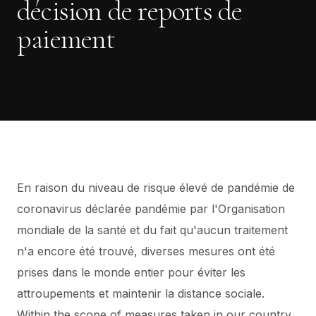
décision de reports de
paiement
En raison du niveau de risque élevé de pandémie de
coronavirus déclarée pandémie par l'Organisation
mondiale de la santé et du fait qu'aucun traitement
n'a encore été trouvé, diverses mesures ont été
prises dans le monde entier pour éviter les
attroupements et maintenir la distance sociale.
Within the scope of measures taken in our country,