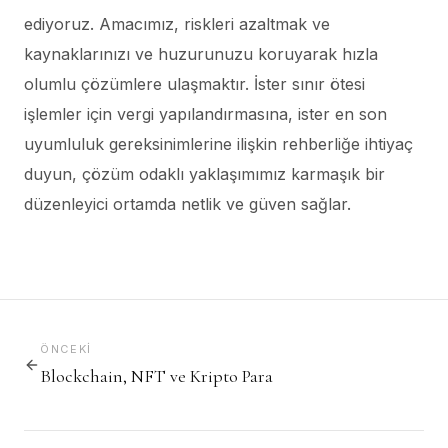
ediyoruz. Amacımız, riskleri azaltmak ve
kaynaklarınızı ve huzurunuzu koruyarak hızla
olumlu çözümlere ulaşmaktır. İster sınır ötesi
işlemler için vergi yapılandırmasına, ister en son
uyumluluk gereksinimlerine ilişkin rehberliğe ihtiyaç
duyun, çözüm odaklı yaklaşımımız karmaşık bir
düzenleyici ortamda netlik ve güven sağlar.
ÖNCEKI
Blockchain, NFT ve Kripto Para