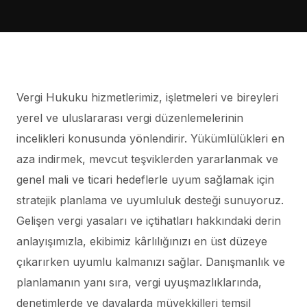
Vergi Hukuku hizmetlerimiz, işletmeleri ve bireyleri
yerel ve uluslararası vergi düzenlemelerinin
incelikleri konusunda yönlendirir. Yükümlülükleri en
aza indirmek, mevcut teşviklerden yararlanmak ve
genel mali ve ticari hedeflerle uyum sağlamak için
stratejik planlama ve uyumluluk desteği sunuyoruz.
Gelişen vergi yasaları ve içtihatları hakkındaki derin
anlayışımızla, ekibimiz kârlılığınızı en üst düzeye
çıkarırken uyumlu kalmanızı sağlar. Danışmanlık ve
planlamanın yanı sıra, vergi uyuşmazlıklarında,
denetimlerde ve davalarda müvekkilleri temsil