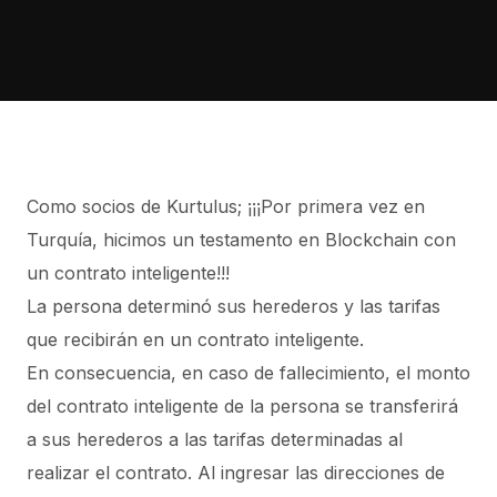
Como socios de Kurtulus; ¡¡¡Por primera vez en
Turquía, hicimos un testamento en Blockchain con
un contrato inteligente!!!
La persona determinó sus herederos y las tarifas
que recibirán en un contrato inteligente.
En consecuencia, en caso de fallecimiento, el monto
del contrato inteligente de la persona se transferirá
a sus herederos a las tarifas determinadas al
realizar el contrato. Al ingresar las direcciones de