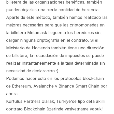
billetera de las organizaciones benéficas, también
pueden dejarles una cierta cantidad de herencia.
Aparte de este método, también hemos realizado las
mejoras necesarias para que las criptomonedas en
la billetera Metamask lleguen a los herederos sin
cargar ninguna criptografía en el contrato. Si el
Ministerio de Hacienda también tiene una dirección
de billetera, la recaudación de impuestos se puede
realizar instantáneamente a la tasa determinada sin
necesidad de declaración :)
Podemos hacer esto en los protocolos blockchain
de Ethereum, Avalanche y Binance Smart Chain por
ahora.
Kurtulus Partners olarak; Türkiye'de tipo defa akıllı
contrato Blockchain üzerinde vasiyetname yaptık!