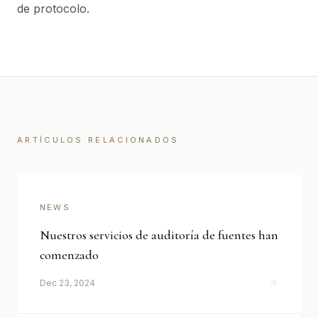
de protocolo.
ARTÍCULOS RELACIONADOS
NEWS
Nuestros servicios de auditoría de fuentes han
comenzado
Dec 23, 2024