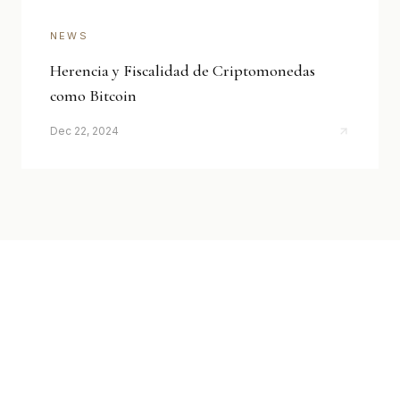
NEWS
Herencia y Fiscalidad de Criptomonedas
como Bitcoin
Dec 22, 2024