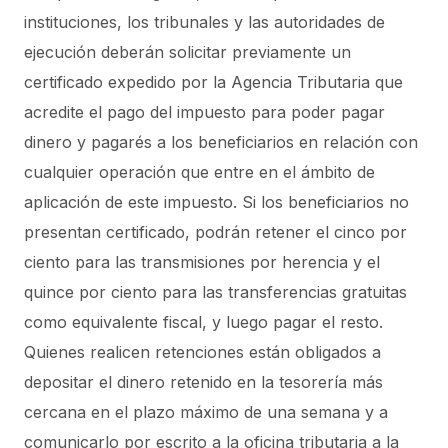
instituciones, los tribunales y las autoridades de
ejecución deberán solicitar previamente un
certificado expedido por la Agencia Tributaria que
acredite el pago del impuesto para poder pagar
dinero y pagarés a los beneficiarios en relación con
cualquier operación que entre en el ámbito de
aplicación de este impuesto.
Si los beneficiarios no
presentan certificado, podrán retener el cinco por
ciento para las transmisiones por herencia y el
quince por ciento para las transferencias gratuitas
como equivalente fiscal, y luego pagar el resto.
Quienes realicen retenciones están obligados a
depositar el dinero retenido en la tesorería más
cercana en el plazo máximo de una semana y a
comunicarlo por escrito a la oficina tributaria a la