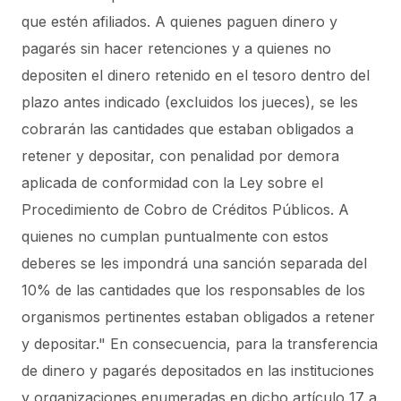
que estén afiliados.
A quienes paguen dinero y
pagarés sin hacer retenciones y a quienes no
depositen el dinero retenido en el tesoro dentro del
plazo antes indicado (excluidos los jueces), se les
cobrarán las cantidades que estaban obligados a
retener y depositar, con penalidad por demora
aplicada de conformidad con la Ley sobre el
Procedimiento de Cobro de Créditos Públicos. A
quienes no cumplan puntualmente con estos
deberes se les impondrá una sanción separada del
10% de las cantidades que los responsables de los
organismos pertinentes estaban obligados a retener
y depositar."
En consecuencia, para la transferencia
de dinero y pagarés depositados en las instituciones
y organizaciones enumeradas en dicho artículo 17 a