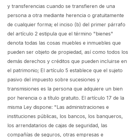
y transferencias cuando se transfieren de una
persona a otra mediante herencia o gratuitamente
de cualquier forma; el inciso (b) del primer párrafo
del artículo 2 estipula que el término "bienes"
denota todas las cosas muebles e inmuebles que
pueden ser objeto de propiedad, así como todos los
demás derechos y créditos que pueden incluirse en
el patrimonio; El artículo 5 establece que el sujeto
pasivo del impuesto sobre sucesiones y
transmisiones es la persona que adquiere un bien
por herencia o a título gratuito. El artículo 17 de la
misma Ley dispone:
"Las administraciones e
instituciones públicas, los bancos, los banqueros,
los arrendatarios de cajas de seguridad, las
compañías de seguros, otras empresas e