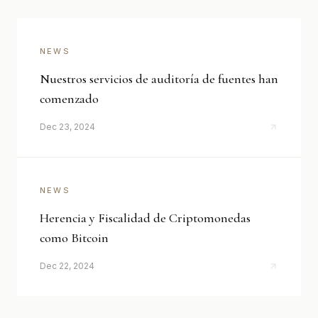
NEWS
Nuestros servicios de auditoría de fuentes han
comenzado
Dec 23, 2024
NEWS
Herencia y Fiscalidad de Criptomonedas
como Bitcoin
Dec 22, 2024