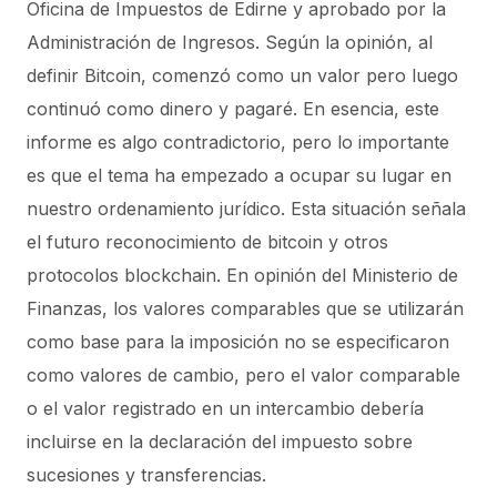
Oficina de Impuestos de Edirne y aprobado por la
Administración de Ingresos. Según la opinión, al
definir Bitcoin, comenzó como un valor pero luego
continuó como dinero y pagaré. En esencia, este
informe es algo contradictorio, pero lo importante
es que el tema ha empezado a ocupar su lugar en
nuestro ordenamiento jurídico. Esta situación señala
el futuro reconocimiento de bitcoin y otros
protocolos blockchain. En opinión del Ministerio de
Finanzas, los valores comparables que se utilizarán
como base para la imposición no se especificaron
como valores de cambio, pero el valor comparable
o el valor registrado en un intercambio debería
incluirse en la declaración del impuesto sobre
sucesiones y transferencias.