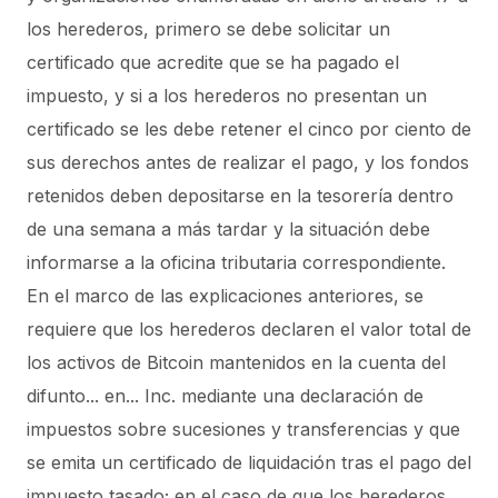
los herederos, primero se debe solicitar un
certificado que acredite que se ha pagado el
impuesto, y si a los herederos no presentan un
certificado se les debe retener el cinco por ciento de
sus derechos antes de realizar el pago, y los fondos
retenidos deben depositarse en la tesorería dentro
de una semana a más tardar y la situación debe
informarse a la oficina tributaria correspondiente.
En el marco de las explicaciones anteriores, se
requiere que los herederos declaren el valor total de
los activos de Bitcoin mantenidos en la cuenta del
difunto... en... Inc. mediante una declaración de
impuestos sobre sucesiones y transferencias y que
se emita un certificado de liquidación tras el pago del
impuesto tasado; en el caso de que los herederos