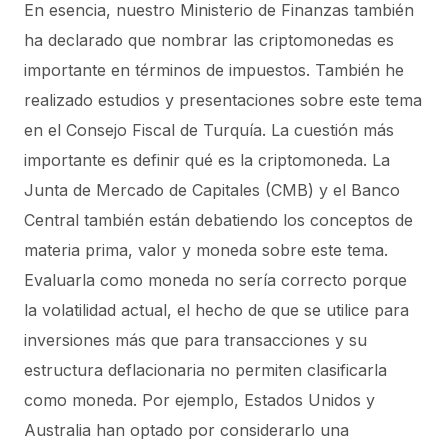
En esencia, nuestro Ministerio de Finanzas también
ha declarado que nombrar las criptomonedas es
importante en términos de impuestos. También he
realizado estudios y presentaciones sobre este tema
en el Consejo Fiscal de Turquía. La cuestión más
importante es definir qué es la criptomoneda. La
Junta de Mercado de Capitales (CMB) y el Banco
Central también están debatiendo los conceptos de
materia prima, valor y moneda sobre este tema.
Evaluarla como moneda no sería correcto porque
la volatilidad actual, el hecho de que se utilice para
inversiones más que para transacciones y su
estructura deflacionaria no permiten clasificarla
como moneda. Por ejemplo, Estados Unidos y
Australia han optado por considerarlo una