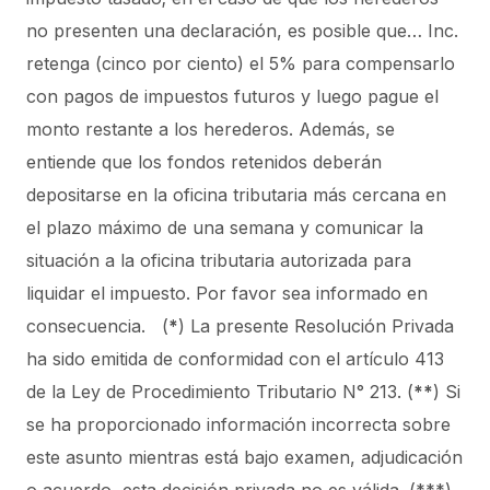
no presenten una declaración, es posible que… Inc.
retenga (cinco por ciento) el 5% para compensarlo
con pagos de impuestos futuros y luego pague el
monto restante a los herederos. Además, se
entiende que los fondos retenidos deberán
depositarse en la oficina tributaria más cercana en
el plazo máximo de una semana y comunicar la
situación a la oficina tributaria autorizada para
liquidar el impuesto. Por favor sea informado en
consecuencia. (
*
) La presente Resolución Privada
ha sido emitida de conformidad con el artículo 413
de la Ley de Procedimiento Tributario N° 213. (
**
) Si
se ha proporcionado información incorrecta sobre
este asunto mientras está bajo examen, adjudicación