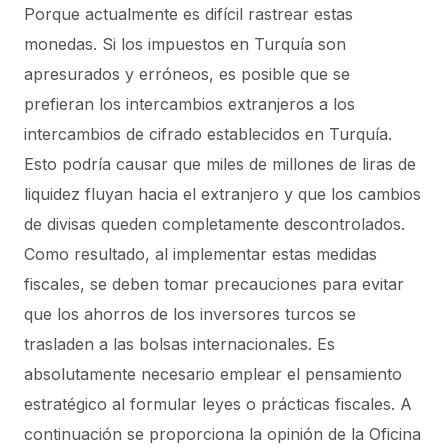
Porque actualmente es difícil rastrear estas
monedas. Si los impuestos en Turquía son
apresurados y erróneos, es posible que se
prefieran los intercambios extranjeros a los
intercambios de cifrado establecidos en Turquía.
Esto podría causar que miles de millones de liras de
liquidez fluyan hacia el extranjero y que los cambios
de divisas queden completamente descontrolados.
Como resultado, al implementar estas medidas
fiscales, se deben tomar precauciones para evitar
que los ahorros de los inversores turcos se
trasladen a las bolsas internacionales. Es
absolutamente necesario emplear el pensamiento
estratégico al formular leyes o prácticas fiscales. A
continuación se proporciona la opinión de la Oficina