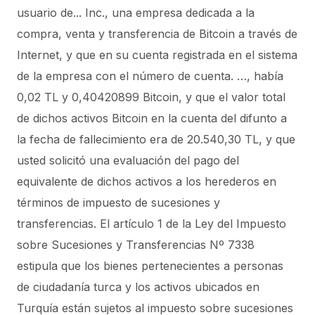
usuario de... Inc., una empresa dedicada a la
compra, venta y transferencia de Bitcoin a través de
Internet, y que en su cuenta registrada en el sistema
de la empresa con el número de cuenta. …, había
0,02 TL y 0,40420899 Bitcoin, y que el valor total
de dichos activos Bitcoin en la cuenta del difunto a
la fecha de fallecimiento era de 20.540,30 TL, y que
usted solicitó una evaluación del pago del
equivalente de dichos activos a los herederos en
términos de impuesto de sucesiones y
transferencias. El artículo 1 de la Ley del Impuesto
sobre Sucesiones y Transferencias Nº 7338
estipula que los bienes pertenecientes a personas
de ciudadanía turca y los activos ubicados en
Turquía están sujetos al impuesto sobre sucesiones