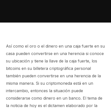
Así como el oro o el dinero en una caja fuerte en su
casa pueden convertirse en una herencia si conoce
su ubicación y tiene la llave de la caja fuerte, los
bitcoins en su billetera criptográfica personal
también pueden convertirse en una herencia de la
misma manera. Si su criptomoneda está en un
intercambio, entonces la situación puede
considerarse como dinero en un banco. El tema de
la noticia de hoy es el dictamen elaborado por la