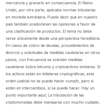
mercancía y gravarlo en consecuencia. El Reino
Unido, por otra parte, aplicaba normas tributarias
en moneda extranjera. Puedo decir que en nuestro
país también predominan las opiniones a favor de
una clasificación de productos. El tema no debe
verse únicamente desde una perspectiva hereditaria.
En casos de cobro de deudas, procedimientos de
divorcio y solicitudes de medidas cautelares en otros
juicios, con frecuencia se solicitan medidas
cautelares sobre bitcoins y criptoactivos similares. Si
los activos están en billeteras criptográficas, esta
orden judicial no se puede hacer cumplir, pero si
están en intercambios, sí se puede hacer. Hay un
punto importante aquí; La tributación de las
criptomonedas debe manejarse con mucho cuidado.