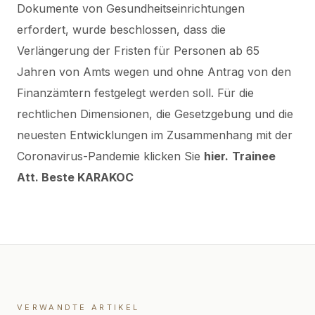
Dokumente von Gesundheitseinrichtungen
erfordert, wurde beschlossen, dass die
Verlängerung der Fristen für Personen ab 65
Jahren von Amts wegen und ohne Antrag von den
Finanzämtern festgelegt werden soll.
Für die
rechtlichen Dimensionen, die Gesetzgebung und die
neuesten Entwicklungen im Zusammenhang mit der
Coronavirus-Pandemie klicken Sie
hier
.
Trainee
Att. Beste KARAKOC
VERWANDTE ARTIKEL