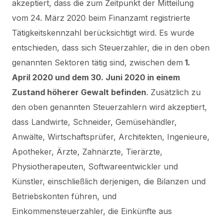
akzeptiert, dass die zum Zeitpunkt der Mitteilung
vom 24. März 2020 beim Finanzamt registrierte
Tätigkeitskennzahl berücksichtigt wird.
Es wurde
entschieden, dass sich Steuerzahler, die in den oben
genannten Sektoren tätig sind, zwischen dem
1.
April 2020 und dem 30. Juni 2020 in einem
Zustand höherer Gewalt befinden
.
Zusätzlich zu
den oben genannten Steuerzahlern wird akzeptiert,
dass
Landwirte, Schneider, Gemüsehändler,
Anwälte, Wirtschaftsprüfer, Architekten, Ingenieure,
Apotheker, Ärzte, Zahnärzte, Tierärzte,
Physiotherapeuten, Softwareentwickler und
Künstler,
einschließlich derjenigen, die Bilanzen und
Betriebskonten führen, und
Einkommensteuerzahler, die Einkünfte aus