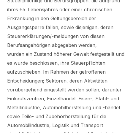
Steuerpflichtige und Berufsgruppen, die aufgrund
ihres 65. Lebensjahres oder einer chronischen
Erkrankung in den Geltungsbereich der
Ausgangssperre fallen, sowie diejenigen, deren
Steuererklärungen/-meldungen von diesen
Berufsangehörigen abgegeben werden,
wurden ein Zustand höherer Gewalt festgestellt und
es wurde beschlossen, ihre Steuerpflichten
aufzuschieben.
Im Rahmen der getroffenen
Entscheidungen; Sektoren, deren Aktivitäten
vorübergehend eingestellt werden sollen, darunter
Einkaufszentren, Einzelhandel, Eisen-, Stahl- und
Metallindustrie, Automobilherstellung und -handel
sowie Teile- und Zubehörherstellung für die
Automobilindustrie, Logistik und Transport