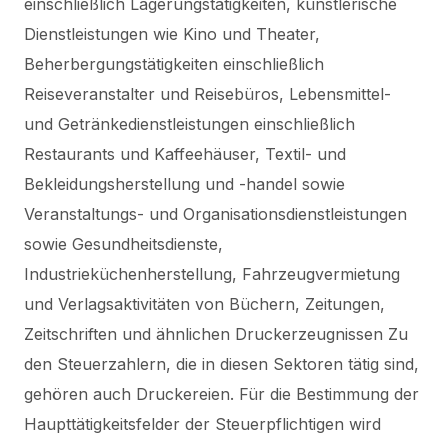
einschließlich Lagerungstätigkeiten, künstlerische
Dienstleistungen wie Kino und Theater,
Beherbergungstätigkeiten einschließlich
Reiseveranstalter und Reisebüros, Lebensmittel-
und Getränkedienstleistungen einschließlich
Restaurants und Kaffeehäuser, Textil- und
Bekleidungsherstellung und -handel sowie
Veranstaltungs- und Organisationsdienstleistungen
sowie Gesundheitsdienste,
Industrieküchenherstellung, Fahrzeugvermietung
und Verlagsaktivitäten von Büchern, Zeitungen,
Zeitschriften und ähnlichen Druckerzeugnissen Zu
den Steuerzahlern, die in diesen Sektoren tätig sind,
gehören auch Druckereien.
Für die Bestimmung der
Haupttätigkeitsfelder der Steuerpflichtigen wird