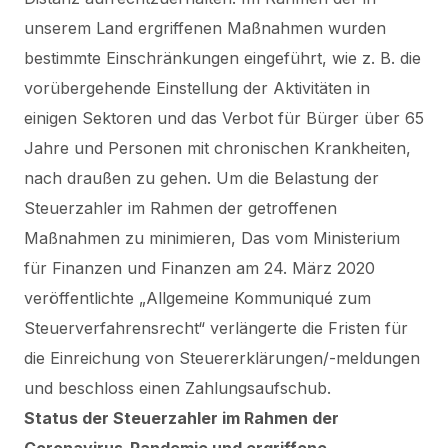
unserem Land ergriffenen Maßnahmen wurden
bestimmte Einschränkungen eingeführt, wie z. B. die
vorübergehende Einstellung der Aktivitäten in
einigen Sektoren und das Verbot für Bürger über 65
Jahre und Personen mit chronischen Krankheiten,
nach draußen zu gehen. Um die Belastung der
Steuerzahler im Rahmen der getroffenen
Maßnahmen zu minimieren,
Das vom Ministerium
für Finanzen und Finanzen am 24. März 2020
veröffentlichte „Allgemeine Kommuniqué zum
Steuerverfahrensrecht“ verlängerte die Fristen für
die Einreichung von Steuererklärungen/-meldungen
und beschloss einen Zahlungsaufschub.
Status der Steuerzahler im Rahmen der