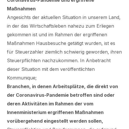
Coronavirus-Pandemie und ergriffene
Maßnahmen
Angesichts der aktuellen Situation in unserem Land,
in der das Wirtschaftsleben nahezu zum Erliegen
gekommen ist und im Rahmen der ergriffenen
Maßnahmen Hausbesuche getätigt wurden, ist es
für Steuerzahler ziemlich schwierig geworden, ihren
Steuerpflichten nachzukommen. In Anbetracht
dieser Situation mit dem veröffentlichten
Kommunique;
Branchen, in denen Arbeitsplätze, die direkt von
der Coronavirus-Pandemie betroffen sind oder
deren Aktivitäten im Rahmen der vom
Innenministerium ergriffenen Maßnahmen
vorübergehend eingestellt werden sollen,