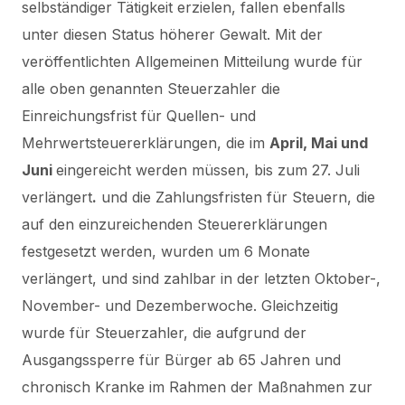
selbständiger Tätigkeit erzielen, fallen ebenfalls
unter diesen Status höherer Gewalt.
Mit der
veröffentlichten Allgemeinen Mitteilung wurde für
alle oben genannten Steuerzahler die
Einreichungsfrist für Quellen- und
Mehrwertsteuererklärungen, die im
April, Mai und
Juni
eingereicht werden müssen, bis zum 27. Juli
verlängert
.
und die Zahlungsfristen für Steuern, die
auf den einzureichenden Steuererklärungen
festgesetzt werden, wurden um 6 Monate
verlängert,
und sind zahlbar in der letzten Oktober-,
November- und Dezemberwoche.
Gleichzeitig
wurde für Steuerzahler, die aufgrund der
Ausgangssperre für Bürger ab 65 Jahren und
chronisch Kranke im Rahmen der Maßnahmen zur