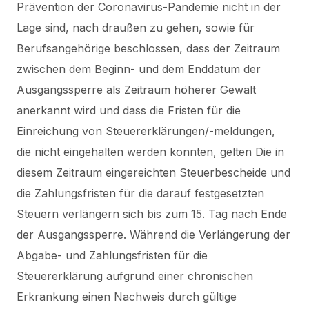
Prävention der Coronavirus-Pandemie nicht in der
Lage sind, nach draußen zu gehen, sowie für
Berufsangehörige beschlossen, dass der Zeitraum
zwischen dem Beginn- und dem Enddatum der
Ausgangssperre als Zeitraum höherer Gewalt
anerkannt wird und dass die Fristen für die
Einreichung von Steuererklärungen/-meldungen,
die nicht eingehalten werden konnten, gelten Die in
diesem Zeitraum eingereichten Steuerbescheide und
die Zahlungsfristen für die darauf festgesetzten
Steuern verlängern sich bis zum 15. Tag nach Ende
der Ausgangssperre.
Während die Verlängerung der
Abgabe- und Zahlungsfristen für die
Steuererklärung aufgrund einer chronischen
Erkrankung einen Nachweis durch gültige