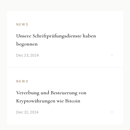
NEWS
Unsere Schriftprüfungsdienste haben
begonnen
Dec 23, 2024
NEWS
Vererbung und Besteuerung von
Kryptowährungen wie Bitcoin
Dec 22, 2024