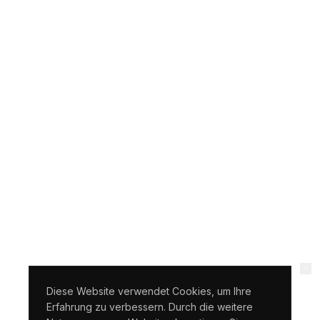
Diese Website verwendet Cookies, um Ihre
Erfahrung zu verbessern. Durch die weitere