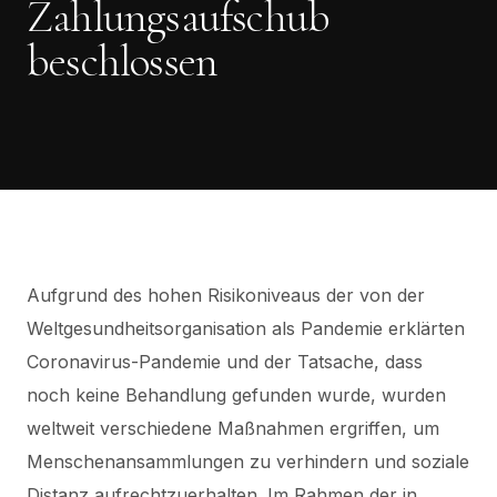
Zahlungsaufschub
beschlossen
Aufgrund des hohen Risikoniveaus der von der
Weltgesundheitsorganisation als Pandemie erklärten
Coronavirus-Pandemie und der Tatsache, dass
noch keine Behandlung gefunden wurde, wurden
weltweit verschiedene Maßnahmen ergriffen, um
Menschenansammlungen zu verhindern und soziale
Distanz aufrechtzuerhalten. Im Rahmen der in