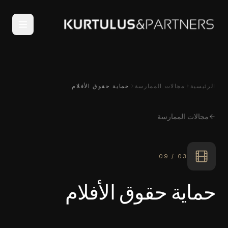
الرئيسية
مجالات الممارسة
حماية حقوق الأفلام
مجالات الممارسة
09
/
03
حماية حقوق الأفلام