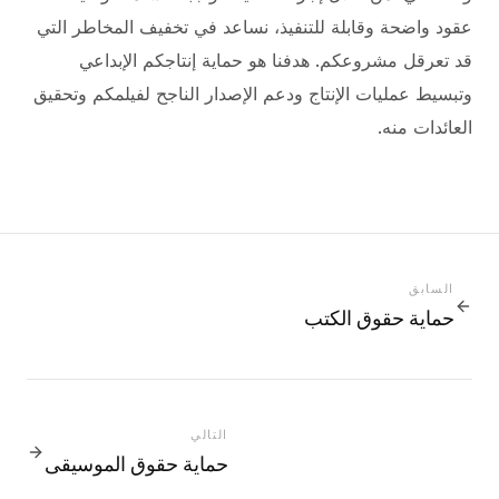
عقود واضحة وقابلة للتنفيذ، نساعد في تخفيف المخاطر التي
قد تعرقل مشروعكم. هدفنا هو حماية إنتاجكم الإبداعي
وتبسيط عمليات الإنتاج ودعم الإصدار الناجح لفيلمكم وتحقيق
العائدات منه.
السابق
حماية حقوق الكتب
التالي
حماية حقوق الموسيقى