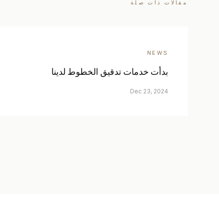
مقالات ذات صلة
NEWS
بدأت خدمات تدقيق الخطوط لدينا
Dec 23, 2024