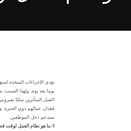
يوما بعد يوم. ولهذا السبب،
العمل المتأثرين سلبًا بفيرو
فقدان عمالهم ذوي الخبرة. 
سيدعم دخل الموظفين.
1-ما هو نظام العمل لوقت قصير وبدل العمل لوقت قصير؟