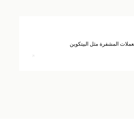
عملات المشفرة مثل البيتكوين