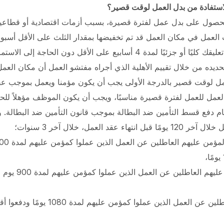
حصول على بدل عمل لفترة قصيرة،
بسبب أزمات اقتصادية أو قطاعية 
لعمل في مكان العمل قد تم تخفيضها بمقدار الثلث على الأقل أسبوعي
الأنشطة في مكان العمل تم تعليقك كليًا أو جزئيًا لمدة 4 أسابيع على الأق
ديده من خلال تقييم الأهلية الذي أجراه مفتشو العمل أن مكان العمل
ل لوقت قصير بالدرجة الأولى يجب أن يكون مؤمنا ويعمل بموجب عقد
ل للعمل لفترة قصيرة مناسبًا، ويجب أن يكون الموظف مؤهلاً للحص
م دفع قسط التأمين ضد البطالة بموجب قانون التأمين ضد البطالة. وو
 العمل، خلال آخر 3 سنوات؛
ب) يحصل الأشخاص ال
ج) يحصل المؤمن عليهم العاطلين عن العمل ال