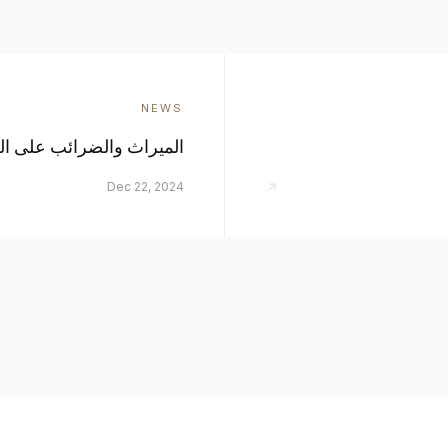
NEWS
الميراث والضرائب على ال
Dec 22, 2024